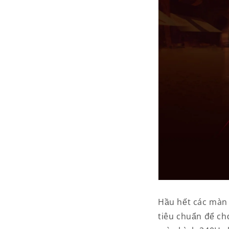
Hầu hết các màn 
tiêu chuẩn để ch