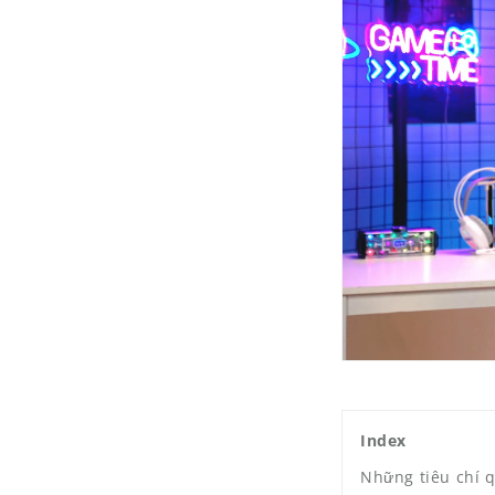
Index
Những tiêu chí 