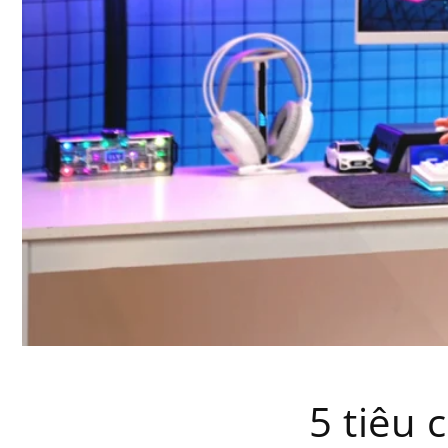
5 tiêu 