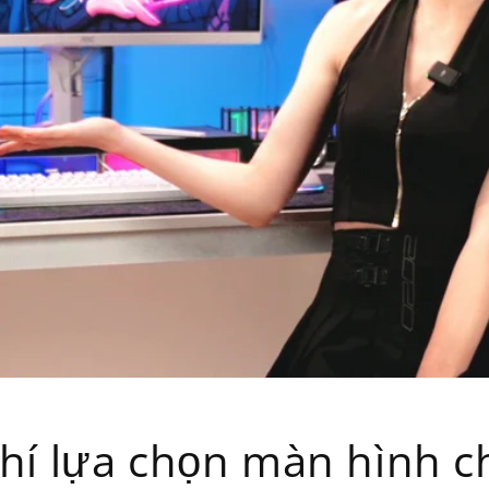
chí lựa chọn màn hình c