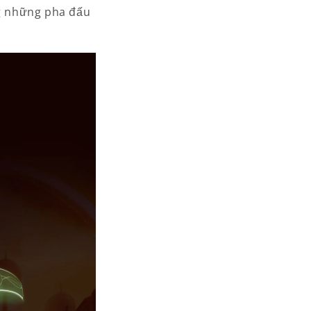
g những pha đấu