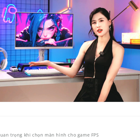
quan trọng khi chọn màn hình cho game FPS